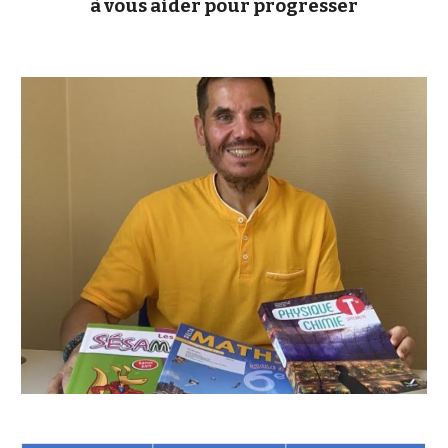
à vous aider pour progresser